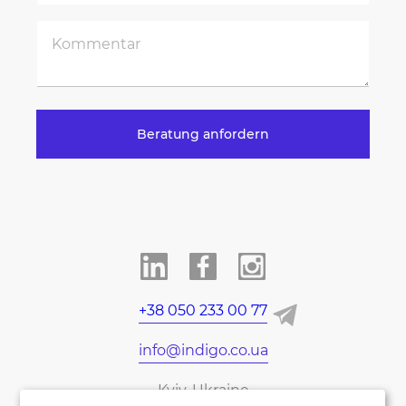
Beratung anfordern
+38 050 233 00 77
info@indigo.co.ua
Kyiv, Ukraine