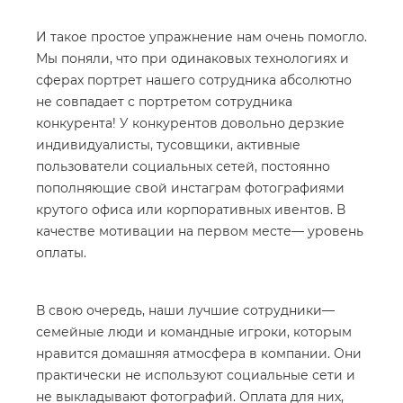
И такое простое упражнение нам очень помогло.
Мы поняли, что при одинаковых технологиях и
сферах портрет нашего сотрудника абсолютно
не совпадает с портретом сотрудника
конкурента! У конкурентов довольно дерзкие
индивидуалисты, тусовщики, активные
пользователи социальных сетей, постоянно
пополняющие свой инстаграм фотографиями
крутого офиса или корпоративных ивентов. В
качестве мотивации на первом месте— уровень
оплаты.
В свою очередь, наши лучшие сотрудники—
семейные люди и командные игроки, которым
нравится домашняя атмосфера в компании. Они
практически не используют социальные сети и
не выкладывают фотографий. Оплата для них,