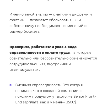
Именно такой анализ — с четкими цифрами и
фактами — позволяет обосновать СЕО и
собственнику необходимость изменений и
размер бюджета.
Проверьте, работаютли увас 3 вида
справедливости в оплате труда
, на которые
сознательно или бессознательно ориентируется
сотрудник: внешняя, внутренняя и
индивидуальная.
Внешняя справедливость. Это когда я
понимаю, что в соседней компании с
похожим продуктом у такого же Senior Front-
End зарплата, как и у меня— 3500$.