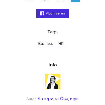
Abonnieren
Tags
Business
HR
Info
Катерина Осадчук
Autor: