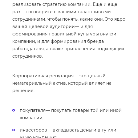
реализовать стратегию компании. Еще и еще
раз— поговорите с вашими талантливыми
сотрудниками, чтобы понять, какие они. Это ядро
вашей целевой аудитории— и для
формирования правильной культуры внутри
компании, и для формирования бренда
работодателя, а также привлечения подходящих
сотрудников.
Корпоративная репутация— это ценный
нематериальный актив, который влияет на
решение:
покупателя— покупать товары той или иной
компании;
инвесторов— вкладывать деньги в ту или
иную компанию;