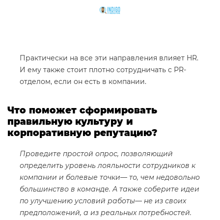
Практически на все эти направления влияет HR.
И ему также стоит плотно сотрудничать с PR-
отделом, если он есть в компании.
Что поможет сформировать
правильную культуру и
корпоративную репутацию?
Проведите простой опрос, позволяющий
определить уровень лояльности сотрудников к
компании и болевые точки— то, чем недовольно
большинство в команде. А также соберите идеи
по улучшению условий работы— не из своих
предположений, а из реальных потребностей.