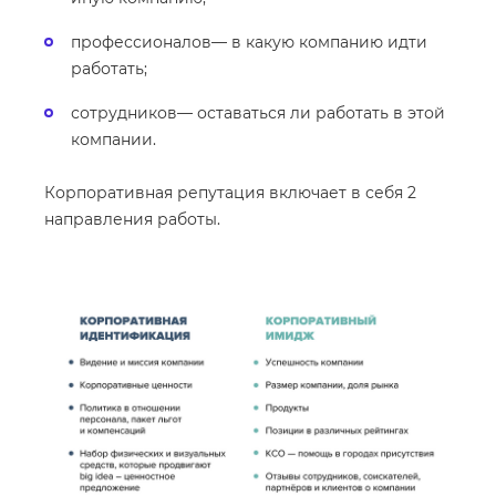
профессионалов— в какую компанию идти
работать;
сотрудников— оставаться ли работать в этой
компании.
Корпоративная репутация включает в себя 2
направления работы.