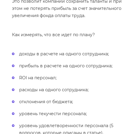
Это позволит компании сохранить таланты и при
этом не потерять прибыль за счет значительного
увеличения фонда оплаты труда.
Как измерять, что все идет по плану?
доходы в расчете на одного сотрудника;
прибыль в расчете на одного сотрудника;
ROI на персонал;
расходы на одного сотрудника;
отклонения от бюджета;
уровень текучести персонала;
уровень удовлетворенности персонала (5
вопросов, которые описаны в статье).