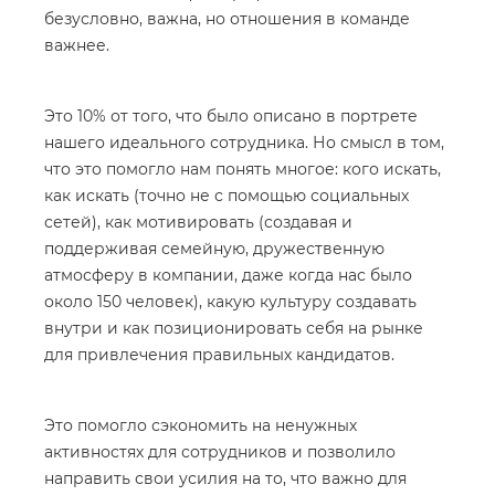
безусловно, важна, но отношения в команде
важнее.
Это 10% от того, что было описано в портрете
нашего идеального сотрудника. Но смысл в том,
что это помогло нам понять многое: кого искать,
как искать (точно не с помощью социальных
сетей), как мотивировать (создавая и
поддерживая семейную, дружественную
атмосферу в компании, даже когда нас было
около 150 человек), какую культуру создавать
внутри и как позиционировать себя на рынке
для привлечения правильных кандидатов.
Это помогло сэкономить на ненужных
активностях для сотрудников и позволило
направить свои усилия на то, что важно для