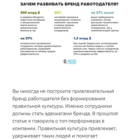
Вы никогда не построите привлекательный
бренд работодателя без формирования
правильной культуры. Именно сотрудники
должны стать адвокатами бренда. В прошлой
статье я говорила о топ-перформерах в
компании. Правильная культура привлекает,
удерживает таких людей и помогает