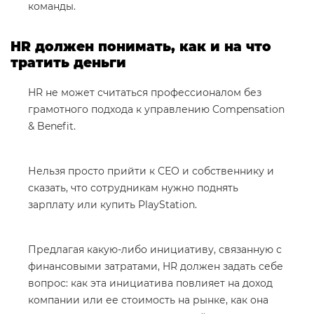
команды.
HR должен понимать, как и на что
тратить деньги
HR не может считаться профессионалом без
грамотного подхода к управлению Compensation
& Benefit.
Нельзя просто прийти к СЕО и собственнику и
сказать, что сотрудникам нужно поднять
зарплату или купить PlayStation.
Предлагая какую-либо инициативу, связанную с
финансовыми затратами, HR должен задать себе
вопрос: как эта инициатива повлияет на доход
компании или ее стоимость на рынке, как она