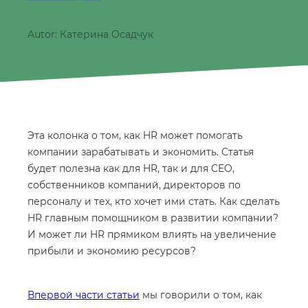
Autor: Катерина Осадчук
Эта колонка о том, как HR может помогать
компании зарабатывать и экономить. Статья
будет полезна как для HR, так и для CEO,
собственников компаний, директоров по
персоналу и тех, кто хочет ими стать. Как сделать
HR главным помощником в развитии компании?
И может ли HR прямиком влиять на увеличение
прибыли и экономию ресурсов?
Впервой части статьи
мы говорили о том, как