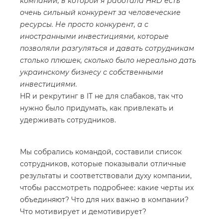
компании, в которой я работала HRD есть
очень сильный конкурент за человеческие
ресурсы. Не просто конкурент, а с
иностранными инвестициями, которые
позволяли разгуляться и давать сотрудникам
столько плюшек, сколько было нереально дать
украинскому бизнесу с собственными
инвестициями.
HR и рекрутинг в IT не для слабаков, так что
нужно было придумать, как привлекать и
удерживать сотрудников.
Мы собрались командой, составили список
сотрудников, которые показывали отличные
результаты и соответствовали духу компании,
чтобы рассмотреть подробнее: какие черты их
объединяют? Что для них важно в компании?
Что мотивирует и демотивирует?