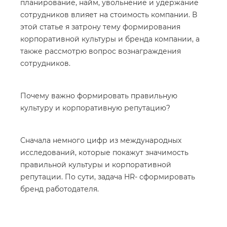
планирование, найм, увольнение и удержание
сотрудников влияет на стоимость компании. В
этой статье я затрону тему формирования
корпоративной культуры и бренда компании, а
также рассмотрю вопрос вознаграждения
сотрудников.
Почему важно формировать правильную
культуру и корпоративную репутацию?
Сначала немного цифр из международных
исследований, которые покажут значимость
правильной культуры и корпоративной
репутации. По сути, задача HR- сформировать
бренд работодателя.