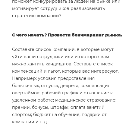
поможет конкурировать за людей на рынке или
мотивирует сотрудников реализовывать
стратегию компании?
С чего начать?
Провести бенчмаркинг рынка.
Составьте список компаний, в которые могут
уйти ваши сотрудники или из которых вам
нужно хантить кандидатов. Составьте список
компенсаций и льгот, которые вас интересуют.
Например: условия предоставления
больничных, отпуска, декрета; компенсация
овертаймов; рабочий график и отношение к
удаленной работе; медицинское страхование;
премии, бонусы, штрафы; оплата занятий
спортом; бюджет на обучение; подарки от
компании и т. д.