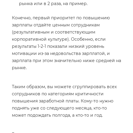
рынка или в 2 раза, на пример.
Конечно, первый приоритет по повышению
зарплаты отдайте ценным сотрудникам
(результативным и соответствующим
корпоративной культуре). Особенно, если
результаты 1-2-1 показали низкий уровень
мотивации из-за недовольства зарплатой, и
зарплата при этом значительно ниже средней на
рынке.
Таким образом, вы можете сгруппировать всех
сотрудников по категориям критичности
повышения заработной платы. Кому-то нужно
поднять уже со следующего месяца, кто-то
может подождать полгода, а кто-то и год.