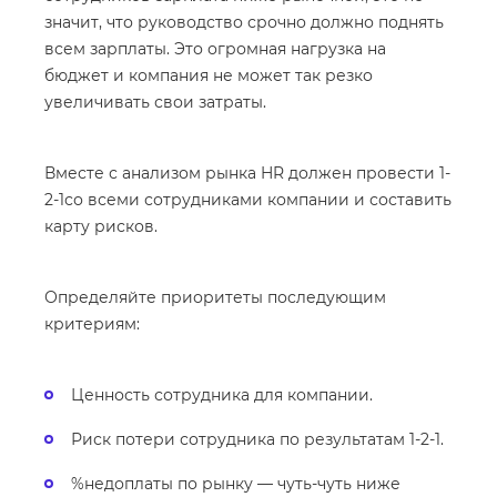
значит, что руководство срочно должно поднять
всем зарплаты. Это огромная нагрузка на
бюджет и компания не может так резко
увеличивать свои затраты.
Вместе с анализом рынка HR должен провести 1-
2-1со всеми сотрудниками компании и составить
карту рисков.
Определяйте приоритеты последующим
критериям:
Ценность сотрудника для компании.
Риск потери сотрудника по результатам 1-2-1.
%недоплаты по рынку — чуть-чуть ниже