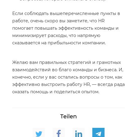
Если соблюдать вышеперечисленные пункты в
работе, очень скоро вы заметите, что HR
помогает повышать эффективность команды и
минимизирует расходы, что напрямую
сказывается на прибыльности компании.
Желаю вам правильных стратегий и грамотных
взаимодействий во благо команды и бизнеса. И,
конечно, если у вас остались вопросы о том, как
эффективно выстроить работу HR, — всегда рада
оказать помощь и поделиться опытом.
Teilen