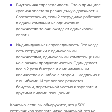
Внутренняя справедливость. Это о принципе
«равная оплата за равноценную должность».
Соответственно, если 2 сотрудника работают
в одной компании на одинаковых
должностях, то они ожидают одинаковой
оплаты.
Индивидуальная справедливость. Это когда
есть сотрудники с одинаковыми
должностями, одинаковыми компетенциями,
но с разной продуктивностью. Один делает
все в 2 раза быстрее и с минимальным
количеством ошибок, а второй— медленно и
с ошибками. И тут вопрос решается
бонусами, переменной частью к зарплате и
другими видами поощрений.
Конечно, если вы обнаружите, что у 50%
сотрудников зарплата ниже рыночной, это не