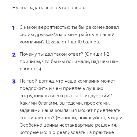
Нужно задать всего 5 вопросов:
С какой вероятностью ты бы рекомендовал
своим друзьям/знакомым работу в нашей
компании? Шкала от 1 до 10 баллов.
Почему ты дал такой ответ? (Опиши 1-2
причины, что бы мы понимали, над чем нам
работать).
На твой взгляд, что наша компания может
предложить и чем привлечь лучших
сотрудников всего рынка IT-индустрии?
Какими благами, выгодами, проектами,
задачами наша компания может привлекать
специалистов? (Напиши, пожалуйста, 3 идеи.
Особенно ценны нестандартные решения,
которые можно реализовать на практике