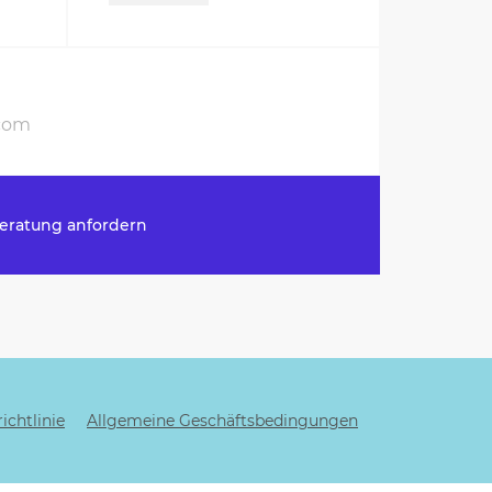
eratung anfordern
ichtlinie
Allgemeine Geschäftsbedingungen