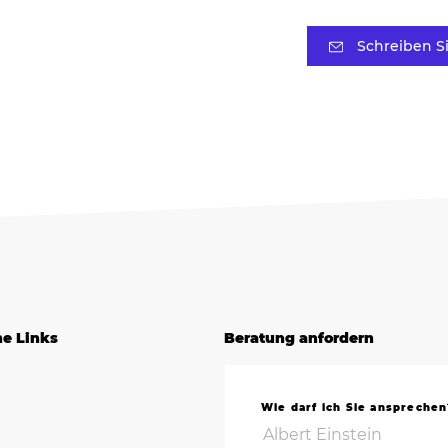
Schreiben S
he Links
Beratung anfordern
Wie darf ich Sie ansprechen