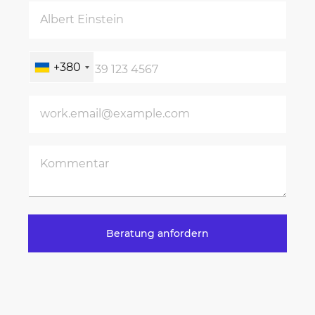
+380
Beratung anfordern