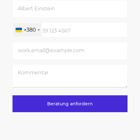
+380
Beratung anfordern