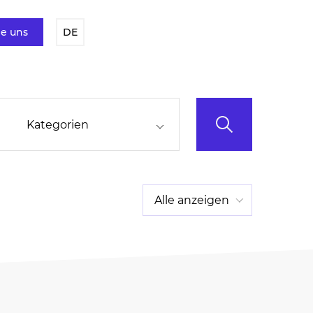
ie uns
DE
Kategorien
Alle anzeigen