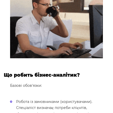
Що робить бізнес-аналітик?
Базові обов'язки:
Робота із замовниками (користувачами).
Спеціаліст визначає потреби клієнтів,