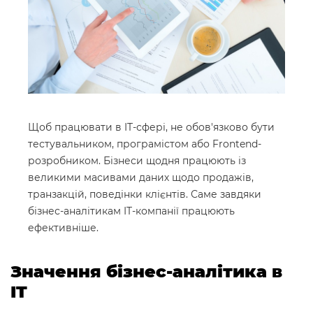
Щоб працювати в IT-сфері, не обов'язково бути
тестувальником, програмістом або Frontend-
розробником. Бізнеси щодня працюють із
великими масивами даних щодо продажів,
транзакцій, поведінки клієнтів. Саме завдяки
бізнес-аналітикам IT-компанії працюють
ефективніше.
Значення бізнес-аналітика в
IT