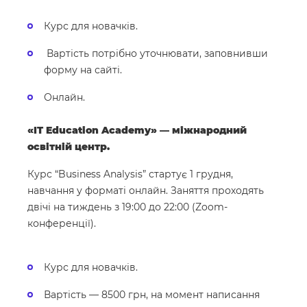
Курс для новачків.
Вартість потрібно уточнювати, заповнивши
форму на сайті.
Онлайн.
«IT Education Academy» — міжнародний
освітній центр.
Курс “Business Analysis” стартує 1 грудня,
навчання у форматі онлайн. Заняття проходять
двічі на тиждень з 19:00 до 22:00 (Zoom-
конференції).
Курс для новачків.
Вартість — 8500 грн, на момент написання