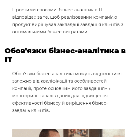
Простими словами, бізнес-аналітик в IТ
відповідає за те, щоб реалізований компанією
продукт вирішував закладені завдання клієнтів з
оптимальними бізнес-витратами.
Обов'язки бізнес-аналітика в
ІТ
Обов'язки бізнес-аналітика можуть відрізнятися
залежно від кваліфікації та особливостей
компанії, проте основним його завданням є
моніторинг і аналіз даних для підвищення
ефективності бізнесу й вирішення бізнес-
завдань клієнтів.