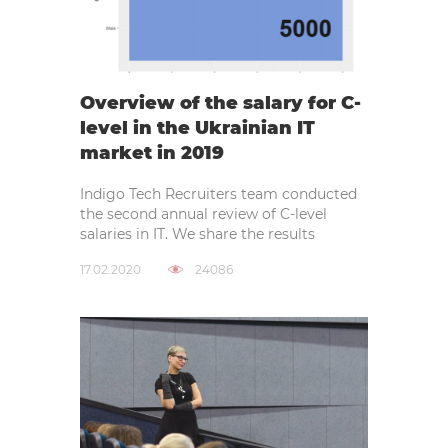
Overview of the salary for C-
level in the Ukrainian IT
market in 2019
Indigo Tech Recruiters team conducted
the second annual review of C-level
salaries in IT. We share the results
17.02.2020
24086