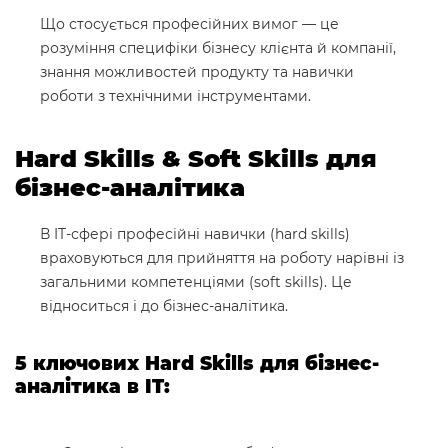
Що стосується професійних вимог — це
розуміння специфіки бізнесу клієнта й компанії,
знання можливостей продукту та навички
роботи з технічними інструментами.
Hard Skills & Soft Skills для
бізнес-аналітика
В IT-сфері професійні навички (hard skills)
враховуються для прийняття на роботу нарівні із
загальними компетенціями (soft skills). Це
відноситься і до бізнес-аналітика.
5 ключових Hard Skills для бізнес-
аналітика в IT: