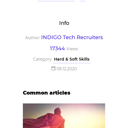
Info
INDIGO Tech Recruiters
Author:
17344
Views
Category
Hard & Soft Skills
09.12.2020
Common articles