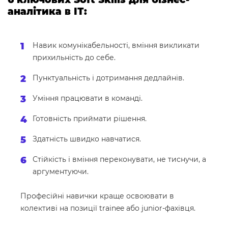
аналітика в ІТ:
Навик комунікабельності, вміння викликати
прихильність до себе.
Пунктуальність і дотримання дедлайнів.
Уміння працювати в команді.
Готовність приймати рішення.
Здатність швидко навчатися.
Стійкість і вміння переконувати, не тиснучи, а
аргументуючи.
Професійні навички краще освоювати в
колективі на позиції trainee або junior-фахівця.