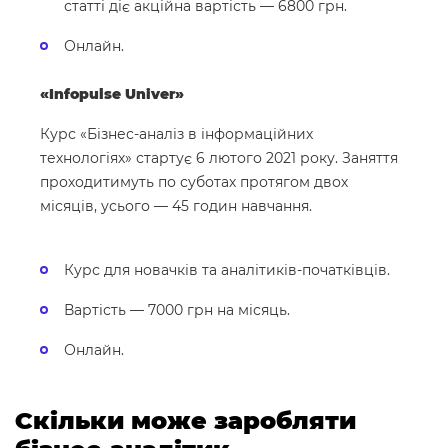
статті діє акційна вартість — 6800 грн.
Онлайн.
«Infopulse Univer»
Курс «Бізнес-аналіз в інформаційних
технологіях» стартує 6 лютого 2021 року. Заняття
проходитимуть по суботах протягом двох
місяців, усього — 45 годин навчання.
Курс для новачків та аналітиків-початківців.
Вартість — 7000 грн на місяць.
Онлайн.
Скільки може заробляти