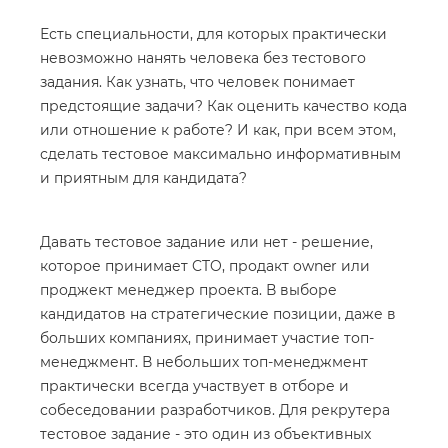
Есть специальности, для которых практически
невозможно нанять человека без тестового
задания. Как узнать, что человек понимает
предстоящие задачи? Как оценить качество кода
или отношение к работе? И как, при всем этом,
сделать тестовое максимально информативным
и приятным для кандидата?
Давать тестовое задание или нет - решение,
которое принимает CTO, продакт owner или
проджект менеджер проекта. В выборе
кандидатов на стратегические позиции, даже в
больших компаниях, принимает участие топ-
менеджмент. В небольших топ-менеджмент
практически всегда участвует в отборе и
собеседовании разработчиков. Для рекрутера
тестовое задание - это один из объективных