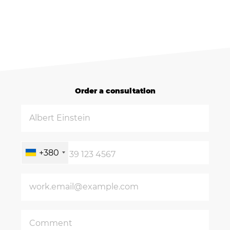
Order a consultation
+380