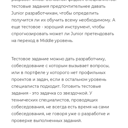
тестовые задания предпочтительнее давать
Junior разработчикам, чтобы определить
получится ли их обучить всему необходимому. А
еще тестовое - хороший инструмент, чтобы
спрогнозировать может ли Junior претендовать
на переход в Middle уровень.
Тестовое задание можно дать разработчику,
собеседование с которым вызывает вопросы,
или в портфеле у которого нет профильных
проектов и задач, если в остальном уровень
специалиста подходит. Готовить тестовые
задания - это задачка со звездочкой. У
технических специалистов, проводящих
собеседования, не всегда есть время на сами
собеседования, не говоря уже о разработке и
проверке выполненных заданий.