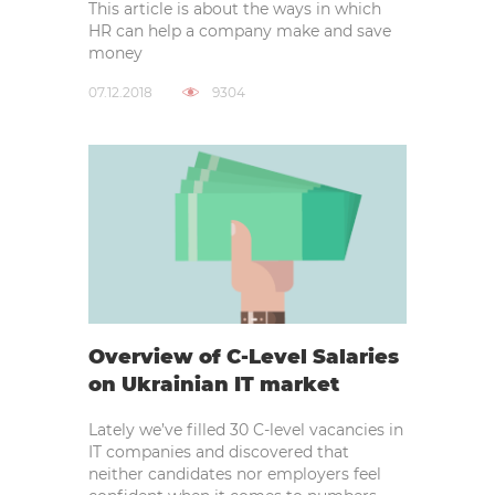
This article is about the ways in which
HR can help a company make and save
money
07.12.2018
9304
Overview of C-Level Salaries
on Ukrainian IT market
Lately we’ve filled 30 C-level vacancies in
IT companies and discovered that
neither candidates nor employers feel