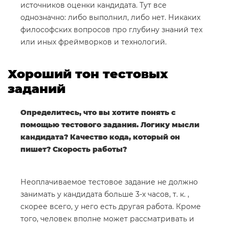
источников оценки кандидата. Тут все
однозначно: либо выполнил, либо нет. Никаких
философских вопросов про глубину знаний тех
или иных фреймворков и технологий.
Хороший тон тестовых
заданий
Определитесь, что вы хотите понять с
помощью тестового задания. Логику мысли
кандидата? Качество кода, который он
пишет? Скорость работы?
Неоплачиваемое тестовое задание не должно
занимать у кандидата больше 3-х часов, т. к. ,
скорее всего, у него есть другая работа. Кроме
того, человек вполне может рассматривать и