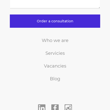
Order a consultation
Who we are
Servicies
Vacancies
Blog