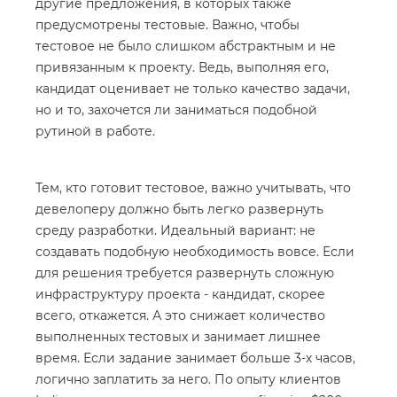
другие предложения, в которых также
предусмотрены тестовые. Важно, чтобы
тестовое не было слишком абстрактным и не
привязанным к проекту. Ведь, выполняя его,
кандидат оценивает не только качество задачи,
но и то, захочется ли заниматься подобной
рутиной в работе.
Тем, кто готовит тестовое, важно учитывать, что
девелоперу должно быть легко развернуть
среду разработки. Идеальный вариант: не
создавать подобную необходимость вовсе. Если
для решения требуется развернуть сложную
инфраструктуру проекта - кандидат, скорее
всего, откажется. А это снижает количество
выполненных тестовых и занимает лишнее
время. Если задание занимает больше 3-х часов,
логично заплатить за него. По опыту клиентов