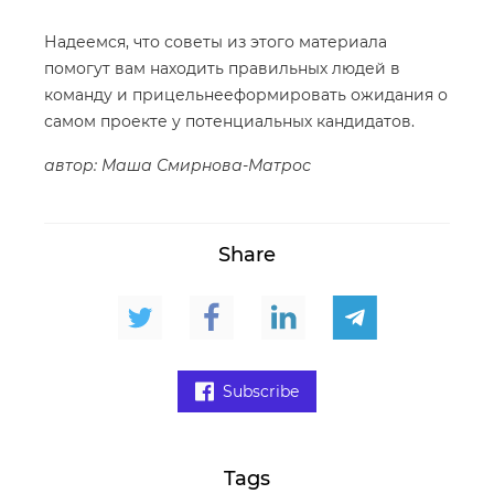
Надеемся, что советы из этого материала
помогут вам находить правильных людей в
команду и прицельнееформировать ожидания о
самом проекте у потенциальных кандидатов.
автор: Маша Смирнова-Матрос
Share
Subscribe
Tags