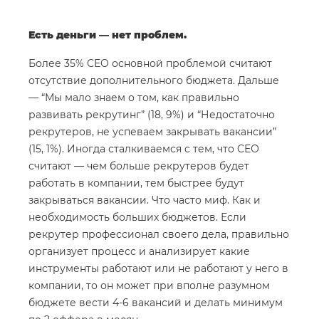
Есть деньги — нет проблем.
Более 35% СЕО основной проблемой считают
отсутствие дополнительного бюджета. Дальше
— “Мы мало знаем о том, как правильно
развивать рекрутинг” (18, 9%) и “Недостаточно
рекрутеров, не успеваем закрывать вакансии”
(15, 1%). Иногда сталкиваемся с тем, что СЕО
считают — чем больше рекрутеров будет
работать в компании, тем быстрее будут
закрываться вакансии. Что часто миф. Как и
необходимость больших бюджетов. Если
рекрутер профессионал своего дела, правильно
организует процесс и анализирует какие
инструменты работают или не работают у него в
компании, то он может при вполне разумном
бюджете вести 4-6 вакансий и делать минимум