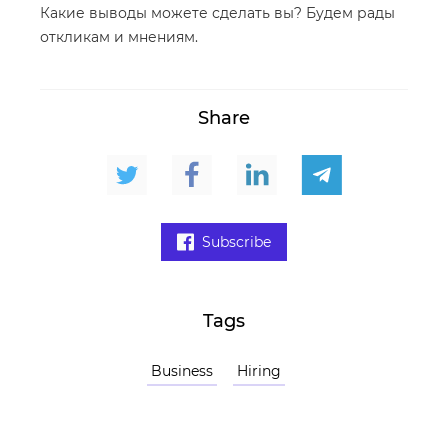
Какие выводы можете сделать вы? Будем рады
откликам и мнениям.
Share
Subscribe
Tags
Business
Hiring