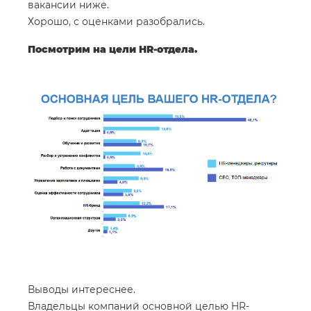
вакансии ниже.
Хорошо, с оценками разобрались.
Посмотрим на цели HR-отдела.
Выводы интереснее.
Владельцы компаний основной целью HR-