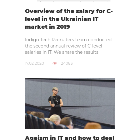
Overview of the salary for C-
level in the Ukrainian IT
market in 2019
Indigo Tech Recruiters team conducted
the second annual review of C-level
salaries in IT. We share the results
17.02.2020
24083
Ageism in IT and how to deal