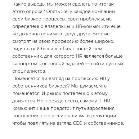
Какие выводы мы можем сделать по итогам
этого опроса? Опять же, у каждой компании
свои бизнес-процессы, свои проблемы, но
определенно владельцы и HR-комьюнити еще
не до конца понимают друг друга. Вторые
смотрят на свою профессию более широко,
видят в ней больше обязанностей, чем
собственник, для которого HR является больше
саппортом с основной задачей — найти нужных
специалистов.
Поменяется ли взгляд на профессию HR у
собственников бизнеса? Мы думаем, что
поменяется. И рынок постепенно к этому
движется. Но, прежде всего, самому IT-HR-
комьюнити еще предстоит путь взросления,
повышения профессионализма и репутации,
чтобы повлиять на взгляд СЕО и собственников.