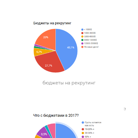
бюджеты на рекрутинг