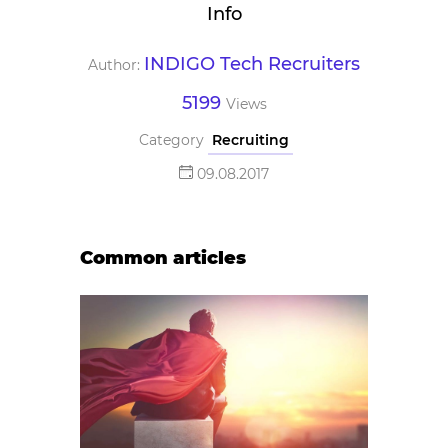
Info
INDIGO Tech Recruiters
Author:
5199
Views
Category
Recruiting
09.08.2017
Common articles