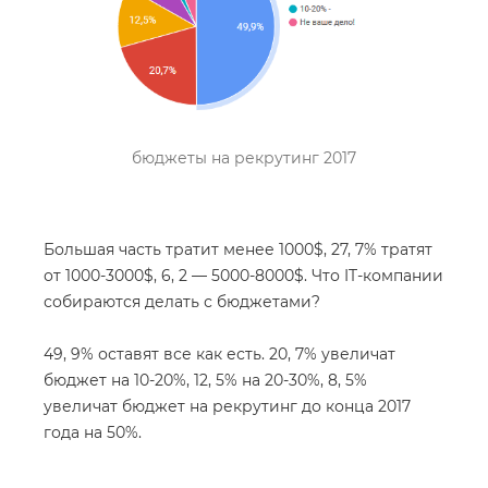
бюджеты на рекрутинг 2017
Большая часть тратит менее 1000$, 27, 7% тратят
от 1000-3000$, 6, 2 — 5000-8000$. Что IT-компании
собираются делать с бюджетами?
49, 9% оставят все как есть. 20, 7% увеличат
бюджет на 10-20%, 12, 5% на 20-30%, 8, 5%
увеличат бюджет на рекрутинг до конца 2017
года на 50%.