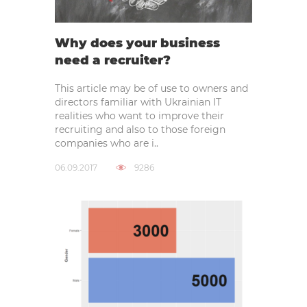
Why does your business
need a recruiter?
This article may be of use to owners and
directors familiar with Ukrainian IT
realities who want to improve their
recruiting and also to those foreign
companies who are i..
06.09.2017
9286