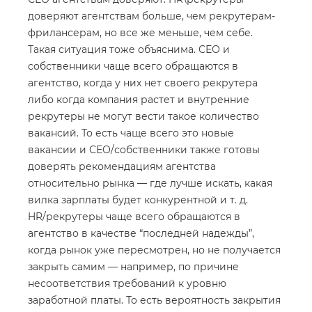
доверяют агентствам больше, чем рекрутерам-
фрилансерам, но все же меньше, чем себе.
Такая ситуация тоже объяснима. СЕО и
собственники чаще всего обращаются в
агентство, когда у них нет своего рекрутера
либо когда компания растет и внутренние
рекрутеры не могут вести такое количество
вакансий. То есть чаще всего это новые
вакансии и СЕО/собственники также готовы
доверять рекомендациям агентства
относительно рынка — где лучше искать, какая
вилка зарплаты будет конкурентной и т. д.
HR/рекрутеры чаще всего обращаются в
агентство в качестве “последней надежды”,
когда рынок уже пересмотрен, но не получается
закрыть самим — например, по причине
несоответствия требований к уровню
заработной платы. То есть вероятность закрытия