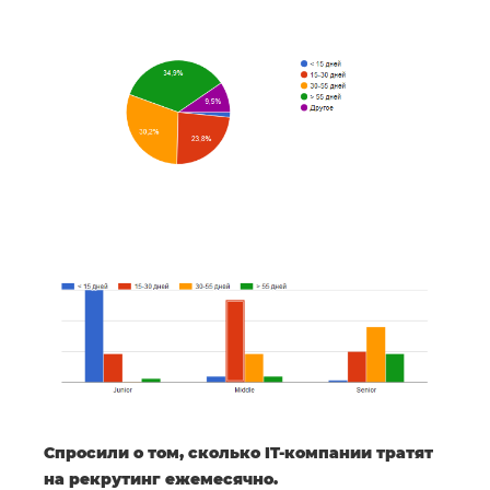
Спросили о том, сколько IT-компании тратят
на рекрутинг ежемесячно.