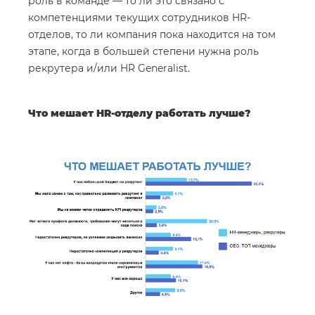
роль в команде — то ли это связано с
компетенциями текущих сотрудников HR-
отделов, то ли компания пока находится на том
этапе, когда в большей степени нужна роль
рекрутера и/или HR Generalist.
Что мешает HR-отделу работать лучше?